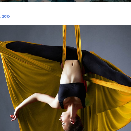
, 2016