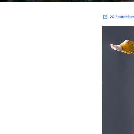
20 September